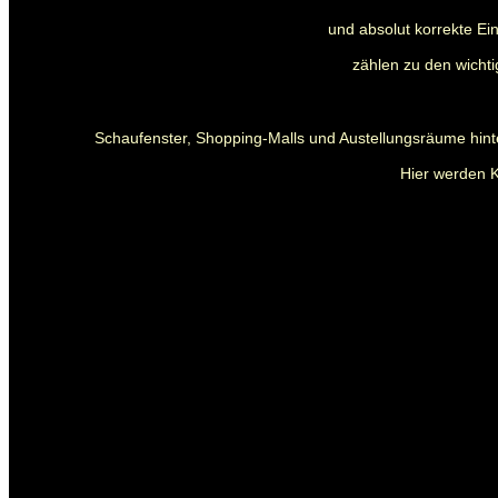
und absolut korrekte E
zählen zu den wichti
Schaufenster, Shopping-Malls und Austellungsräume hint
Hier werden K