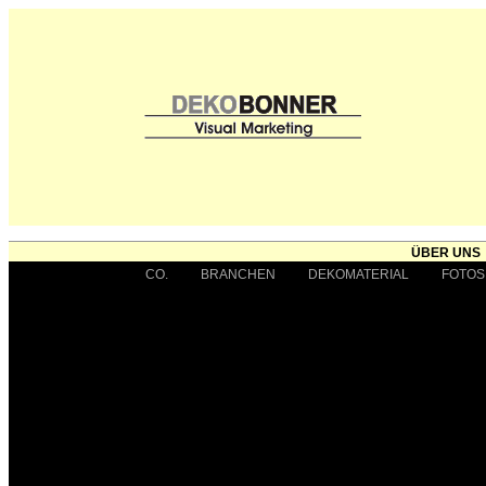
ÜBER UNS
CO.
BRANCHEN
DEKOMATERIAL
FOTOS