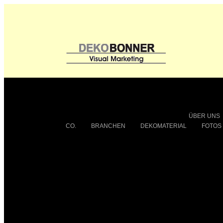
ÜBER UNS
CO.
BRANCHEN
DEKOMATERIAL
FOTOS