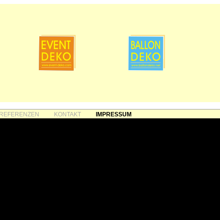
REFERENZEN
KONTAKT
IMPRESSUM