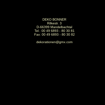
DEKO BONNER
Rilkestr. 3
D-66399 Mandelbachtal
Tel.: 00 49 6893 - 80 30 81
Fax: 00 49 6893 - 80 30 82
dekorationen@gmx.com