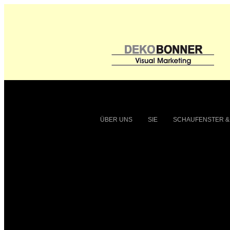
ÜBER UNS
SIE
SCHAUFENSTER &