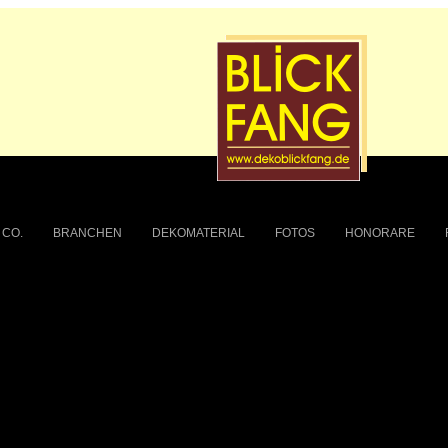
 CO.
BRANCHEN
DEKOMATERIAL
FOTOS
HONORARE