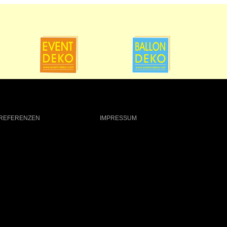
REFERENZEN
KONTAKT
IMPRESSUM