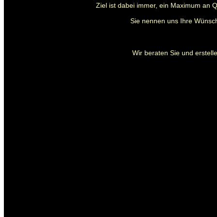
Ziel ist dabei immer, ein Maximum an Q
Sie nennen uns Ihre Wünsch
Wir beraten Sie und erstelle