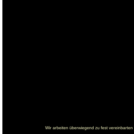
Wir arbeiten überwiegend zu fest vereinbarten P