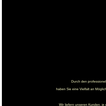
Durch den professionell
haben Sie eine Vielfalt an Mögli
Wir liefern unseren Kunden, je