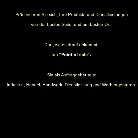
Präsentieren Sie sich, Ihre Produkte und Dienstleistungen
von der besten Seite
und am besten Ort.
Dort, wo es drauf ankommt,
am
“Point of sale“.
Sie als Auftraggeber aus:
Industrie, Handel, Handwerk, Dienstleistung und Werbeagenturen.