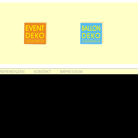
REFERENZEN
KONTAKT
IMPRESSUM