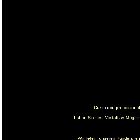
Durch den professionell
haben Sie eine Vielfalt an Mögli
Wir liefern unseren Kunden, je