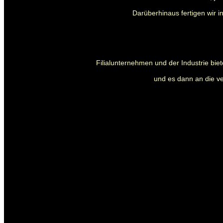
Darüberhinaus fertigen wir i
Filialunternehmen und der Industrie biet
und es dann an die ve