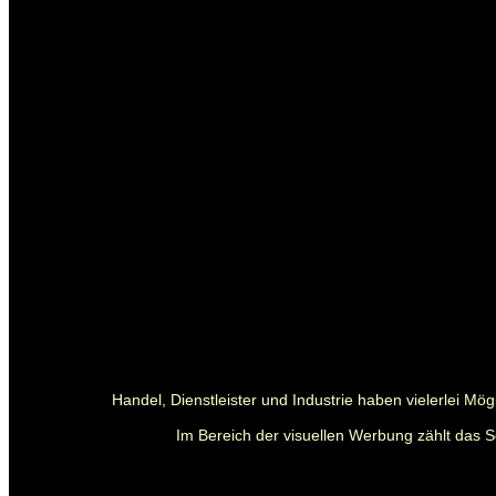
Handel, Dienstleister und Industrie haben vielerlei M
Im Bereich der visuellen Werbung zählt das S