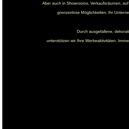
Aber auch in Showrooms, Verkaufsräumen, auf 
grenzenlose Möglichkeiten, Ihr Untern
Durch ausgefallene, dekora
unterstützen wir Ihre Werbeaktivitäten. Immer