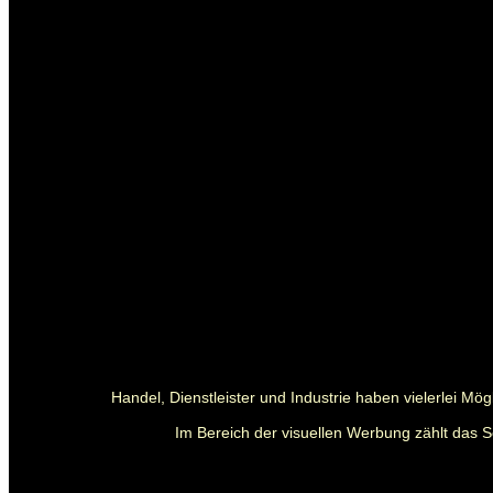
Handel, Dienstleister und Industrie haben vielerlei M
Im Bereich der visuellen Werbung zählt das S