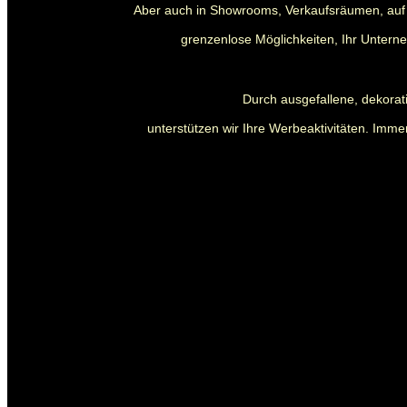
Aber auch in Showrooms, Verkaufsräumen, auf 
grenzenlose Möglichkeiten, Ihr Untern
Durch ausgefallene, dekora
unterstützen wir Ihre Werbeaktivitäten. Immer