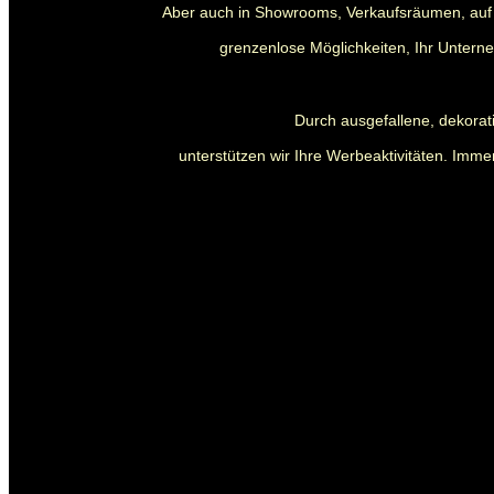
Aber auch in Showrooms, Verkaufsräumen, auf 
grenzenlose Möglichkeiten, Ihr Untern
Durch ausgefallene, dekora
unterstützen wir Ihre Werbeaktivitäten. Immer