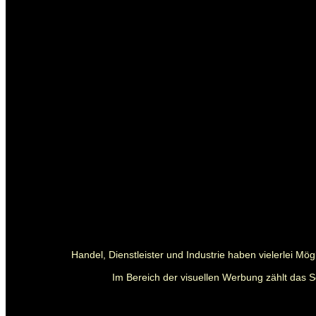
Handel, Dienstleister und Industrie haben vielerlei M
Im Bereich der visuellen Werbung zählt das S