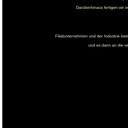
Darüberhinaus fertigen wir i
Filialunternehmen und der Industrie biet
und es dann an die ve