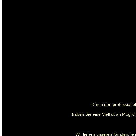
Durch den professionell
haben Sie eine Vielfalt an Mögli
Wir liefern unseren Kunden, je