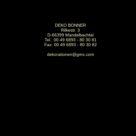
DEKO BONNER
Rilkestr. 3
D-66399 Mandelbachtal
Tel.: 00 49 6893 - 80 30 81
Fax: 00 49 6893 - 80 30 82
dekorationen@gmx.com