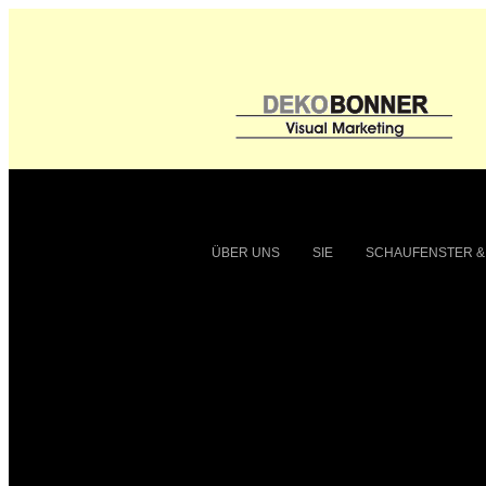
ÜBER UNS
SIE
SCHAUFENSTER &