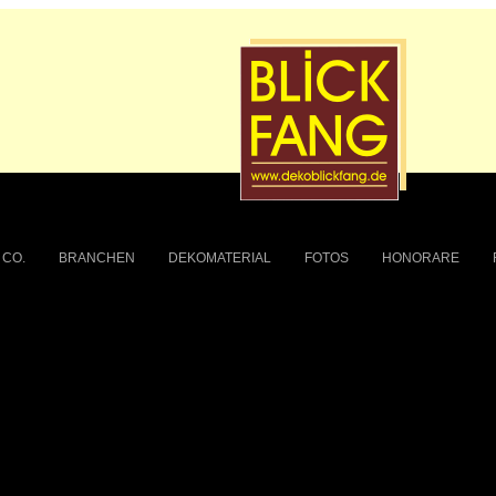
 CO.
BRANCHEN
DEKOMATERIAL
FOTOS
HONORARE