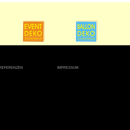
REFERENZEN
KONTAKT
IMPRESSUM