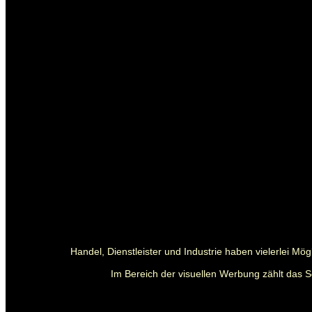
Handel, Dienstleister und Industrie haben vielerlei M
Im Bereich der visuellen Werbung zählt das S