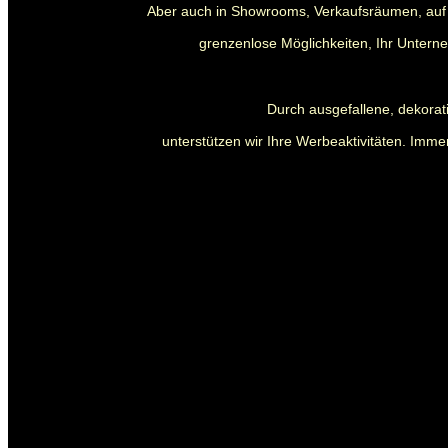
Aber auch in Showrooms, Verkaufsräumen, auf 
grenzenlose Möglichkeiten, Ihr Untern
Durch ausgefallene, dekora
unterstützen wir Ihre Werbeaktivitäten. Immer