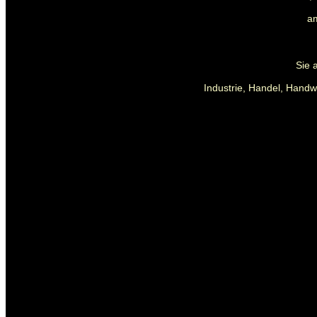
a
Sie 
Industrie, Handel, Handw