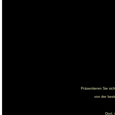
Präsentieren Sie sic
von der bes
Dort,