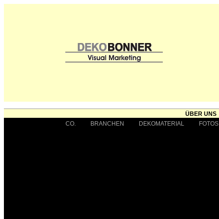
ÜBER UNS
CO.
BRANCHEN
DEKOMATERIAL
FOTOS