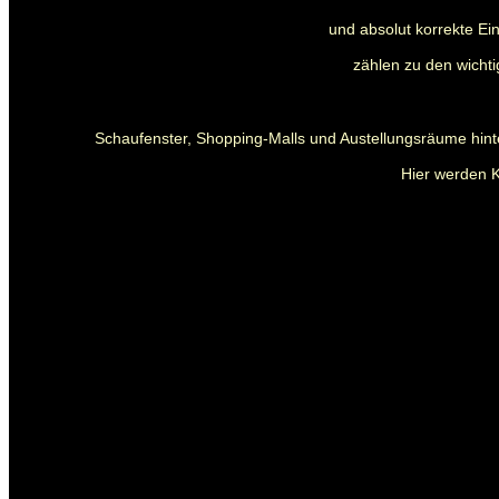
und absolut korrekte E
zählen zu den wichti
Schaufenster, Shopping-Malls und Austellungsräume hint
Hier werden K