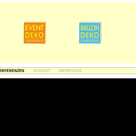
REFERENZEN
KONTAKT
IMPRESSUM