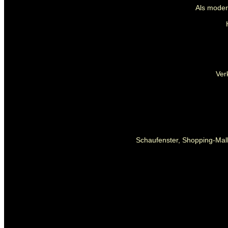
Als mode
Ver
Schaufenster, Shopping-Mall