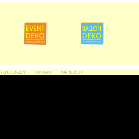
REFERENZEN
KONTAKT
IMPRESSUM