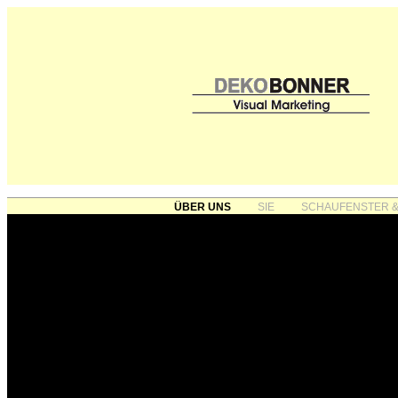
ÜBER UNS
SIE
SCHAUFENSTER &