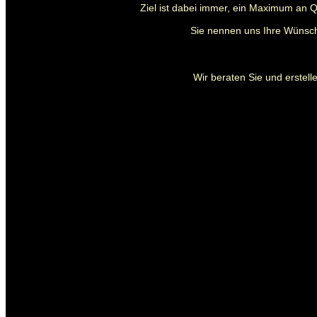
Ziel ist dabei immer, ein Maximum an Q
Sie nennen uns Ihre Wünsch
Wir beraten Sie und erstelle