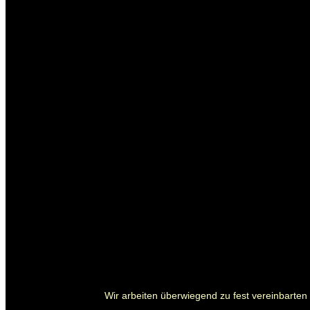
Wir arbeiten überwiegend zu fest vereinbarten P