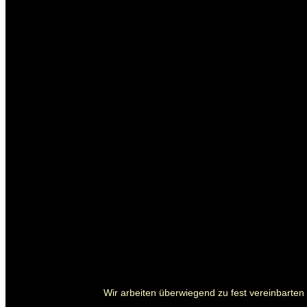
Wir arbeiten überwiegend zu fest vereinbarten P