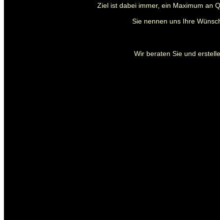
Ziel ist dabei immer, ein Maximum an Q
Sie nennen uns Ihre Wünsch
Wir beraten Sie und erstelle