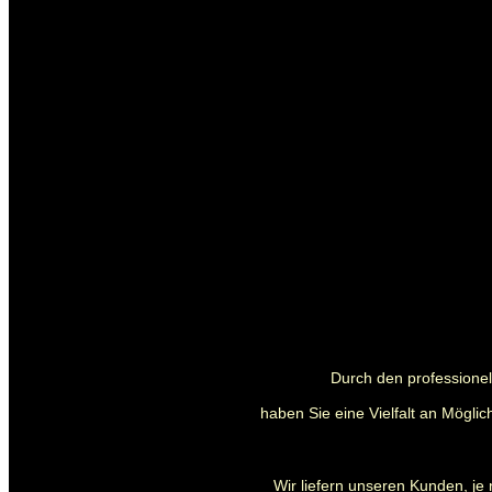
Durch den professionell
haben Sie eine Vielfalt an Mögli
Wir liefern unseren Kunden, je