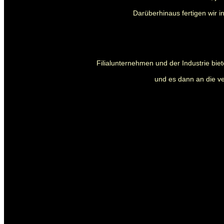
Darüberhinaus fertigen wir i
Filialunternehmen und der Industrie biet
und es dann an die ve