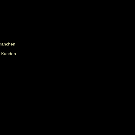
Branchen.
r Kunden.