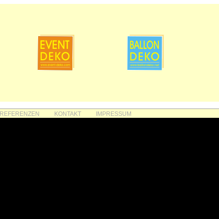
REFERENZEN
KONTAKT
IMPRESSUM