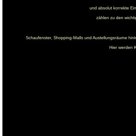
und absolut korrekte E
zählen zu den wichti
Schaufenster, Shopping-Malls und Austellungsräume hint
Hier werden K