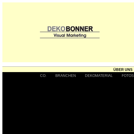
ÜBER UNS
CO.
BRANCHEN
DEKOMATERIAL
FOTOS