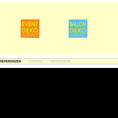
REFERENZEN
KONTAKT
IMPRESSUM