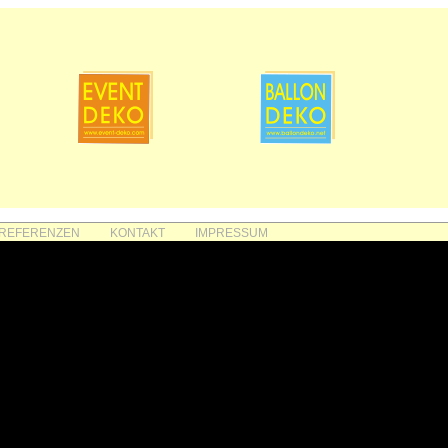
REFERENZEN
KONTAKT
IMPRESSUM