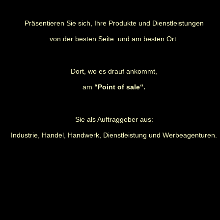
Präsentieren Sie sich, Ihre Produkte und Dienstleistungen
von der besten Seite
und am besten Ort.
Dort, wo es drauf ankommt,
am
“Point of sale“.
Sie als Auftraggeber aus:
Industrie, Handel, Handwerk, Dienstleistung und Werbeagenturen.