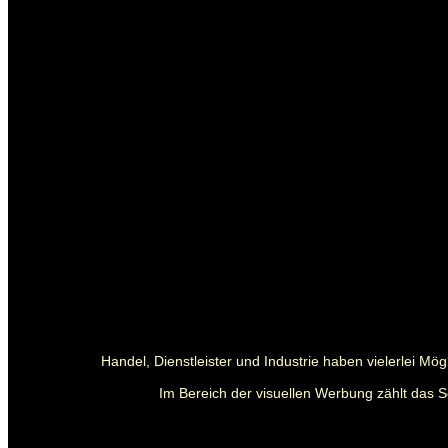
Handel, Dienstleister und Industrie haben vielerlei M
Im Bereich der visuellen Werbung zählt das S