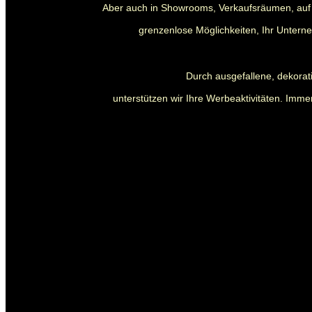
Aber auch in Showrooms, Verkaufsräumen, auf 
grenzenlose Möglichkeiten, Ihr Untern
Durch ausgefallene, dekora
unterstützen wir Ihre Werbeaktivitäten. Immer