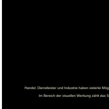
Handel, Dienstleister und Industrie haben vielerlei M
Im Bereich der visuellen Werbung zählt das S