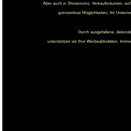
Aber auch in Showrooms, Verkaufsräumen, auf 
grenzenlose Möglichkeiten, Ihr Untern
Durch ausgefallene, dekora
unterstützen wir Ihre Werbeaktivitäten. Immer