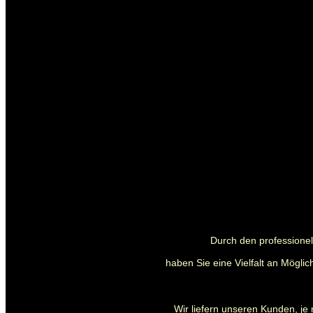
Durch den professionell
haben Sie eine Vielfalt an Mögli
Wir liefern unseren Kunden, je