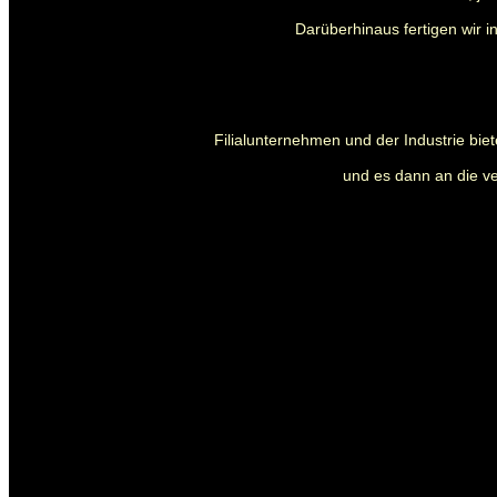
Darüberhinaus fertigen wir i
Filialunternehmen und der Industrie biet
und es dann an die ve