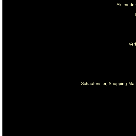
Als mode
Ver
Schaufenster, Shopping-Mall