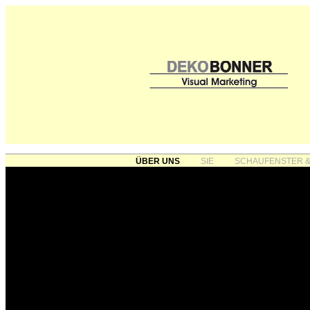
ÜBER UNS
SIE
SCHAUFENSTER &