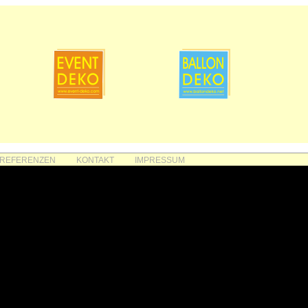
REFERENZEN
KONTAKT
IMPRESSUM