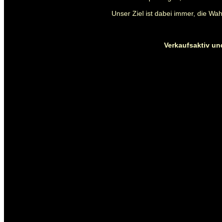
Unser Ziel ist dabei immer, die W
Verkaufsaktiv und