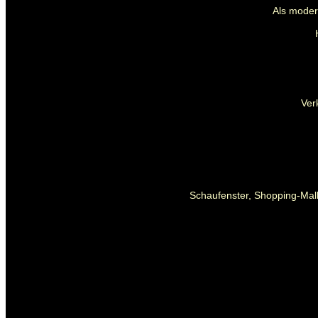
Als mode
Ver
Schaufenster, Shopping-Mall