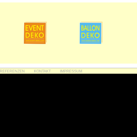
REFERENZEN
KONTAKT
IMPRESSUM