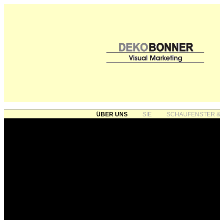
ÜBER UNS
SIE
SCHAUFENSTER &