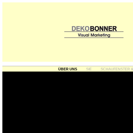
ÜBER UNS
SIE
SCHAUFENSTER &