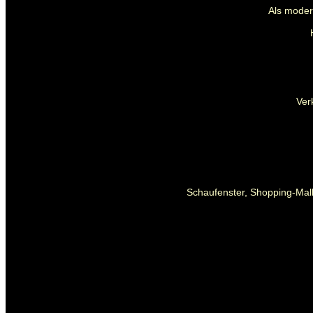
Als mode
Ver
Schaufenster, Shopping-Mall