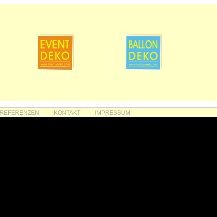
REFERENZEN
KONTAKT
IMPRESSUM