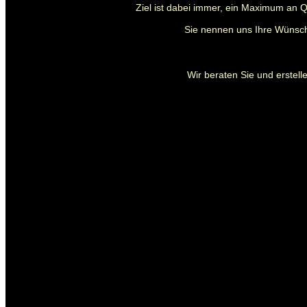
Ziel ist dabei immer, ein Maximum an Q
Sie nennen uns Ihre Wünsch
Wir beraten Sie und erstelle