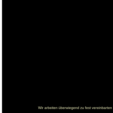
Wir arbeiten überwiegend zu fest vereinbarten P