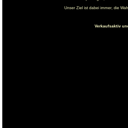
Unser Ziel ist dabei immer, die W
Verkaufsaktiv und