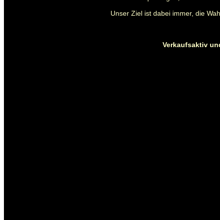
Unser Ziel ist dabei immer, die W
Verkaufsaktiv und