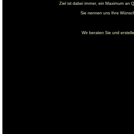
Ziel ist dabei immer, ein Maximum an Q
Sie nennen uns Ihre Wünsch
Wir beraten Sie und erstelle