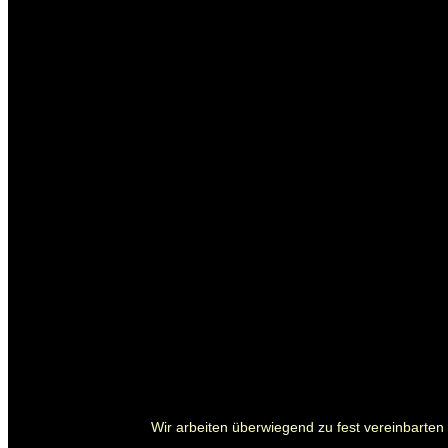
Wir arbeiten überwiegend zu fest vereinbarten P